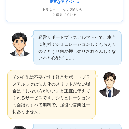
正直なアドバイス
不要なら「しない方がいい」
と伝えてくれる
経営サポートプラスアルファって、本当
に無料でシミュレーションしてもらえる
の？どうせ何か押し売りされるんじゃな
いかと心配で……。
その心配は不要です！経営サポートプラ
スアルファは法人化のメリットがない場
合は「しない方がいい」と正直に伝えて
くれるサービスです。シミュレーション
も面談もすべて無料で、強引な営業は一
切ありません。