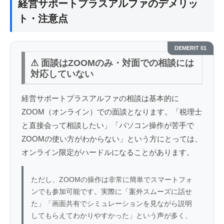
経営サポートプラスアルファのデメリッ
ト・注意点
DEMERIT 01
⚠ 面談はZOOMのみ・対面での相談には
対応していない
経営サポートプラスアルファの相談は基本的に
ZOOM（オンライン）での面談となります。「税理士
と直接会って相談したい」「パソコン操作が苦手で
ZOOMの使い方がわからない」という方にとっては、
オンライン限定がハードルになることがあります。
ただし、ZOOMの操作は非常に簡単でスマートフォ
ンでも参加可能です。実際に「案外スムーズに話せ
た」「画面共有でシミュレーションを見ながら説明
してもらえてわかりやすかった」という声が多く、