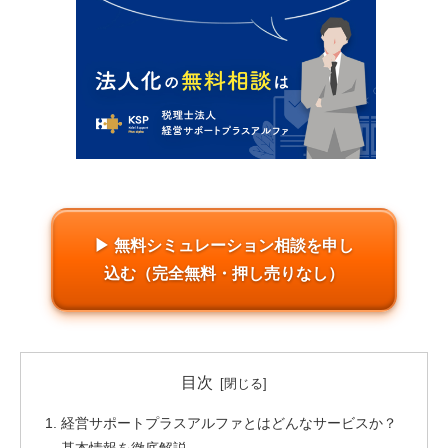
▶ 無料シミュレーション相談を申し
込む（完全無料・押し売りなし）
目次
経営サポートプラスアルファとはどんなサービスか？
基本情報を徹底解説