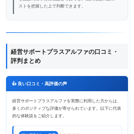
ストを把握した上で判断できます。
経営サポートプラスアルファの口コミ・
評判まとめ
👍 良い口コミ・高評価の声
経営サポートプラスアルファを実際に利用した方からは、
多くのポジティブな評価が寄せられています。以下に代表
的な体験談をご紹介します。