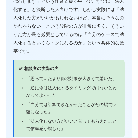
代行します」という作業支援が中心で、すでに「法人
化する」と決断した人向けです。しかし実際には「法
人化した方がいいかもしれないけど、本当にそうなの
かわからない」という段階の方が非常に多く、そうい
った方が最も必要としているのは「自分のケースで法
人化するといくらトクになるのか」という具体的な数
字です。
✅ 相談者の実際の声
「思っていたより節税効果が大きくて驚いた」
「逆に今は法人化するタイミングではないとわ
かってよかった」
「自分では計算できなかったことがその場で明
確になった」
「法人化しない方がいいと言ってもらえたこと
で信頼感が増した」