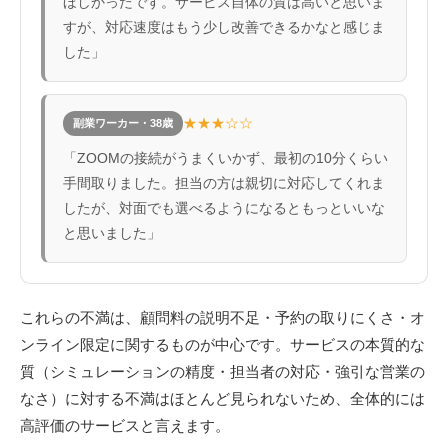
ほしかったです。サービス自体の質は高いと思いま
すが、対応速度はもう少し改善できるかなと感じま
した」
★★★☆☆
副業ワーカー・38歳
「ZOOMの接続がうまくいかず、最初の10分くらい
手間取りました。担当の方は親切に対応してくれま
したが、対面でも選べるようになるともっといいな
と思いました」
これらの不満は、顧問料の説明不足・予約の取りにくさ・オ
ンライン限定に関するものが中心です。サービスの本質的な
質（シミュレーションの精度・担当者の対応・強引な営業の
なさ）に対する不満はほとんど見られないため、全体的には
高評価のサービスと言えます。