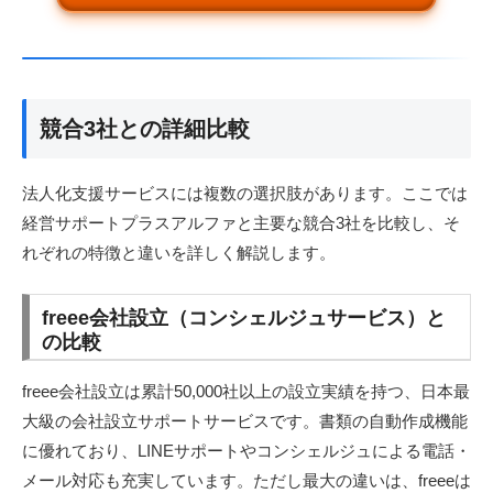
競合3社との詳細比較
法人化支援サービスには複数の選択肢があります。ここでは
経営サポートプラスアルファと主要な競合3社を比較し、そ
れぞれの特徴と違いを詳しく解説します。
freee会社設立（コンシェルジュサービス）と
の比較
freee会社設立は累計50,000社以上の設立実績を持つ、日本最
大級の会社設立サポートサービスです。書類の自動作成機能
に優れており、LINEサポートやコンシェルジュによる電話・
メール対応も充実しています。ただし最大の違いは、freeeは