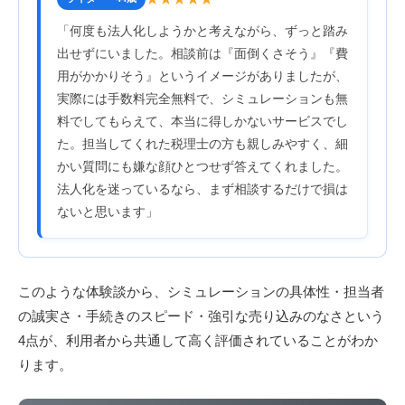
「何度も法人化しようかと考えながら、ずっと踏み
出せずにいました。相談前は『面倒くさそう』『費
用がかかりそう』というイメージがありましたが、
実際には手数料完全無料で、シミュレーションも無
料でしてもらえて、本当に得しかないサービスでし
た。担当してくれた税理士の方も親しみやすく、細
かい質問にも嫌な顔ひとつせず答えてくれました。
法人化を迷っているなら、まず相談するだけで損は
ないと思います」
このような体験談から、シミュレーションの具体性・担当者
の誠実さ・手続きのスピード・強引な売り込みのなさという
4点が、利用者から共通して高く評価されていることがわか
ります。