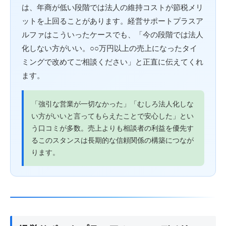
は、年商が低い段階では法人の維持コストが節税メリ
ットを上回ることがあります。経営サポートプラスア
ルファはこういったケースでも、「今の段階では法人
化しない方がいい。○○万円以上の売上になったタイ
ミングで改めてご相談ください」と正直に伝えてくれ
ます。
「強引な営業が一切なかった」「むしろ法人化しな
い方がいいと言ってもらえたことで安心した」とい
う口コミが多数。売上よりも相談者の利益を優先す
るこのスタンスは長期的な信頼関係の構築につなが
ります。