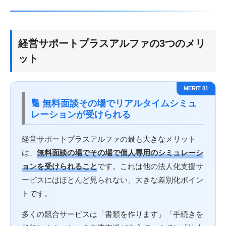
経営サポートプラスアルファの3つのメリ
ット
MERIT 01
🔢 無料面談その場でリアルタイムシミュ
レーションが受けられる
経営サポートプラスアルファの最も大きなメリット
は、
無料面談の場でその場で個人専用のシミュレーシ
ョンを受けられること
です。これは他の法人化支援サ
ービスにはほとんど見られない、大きな差別化ポイン
トです。
多くの競合サービスは「書類を作ります」「手続きを