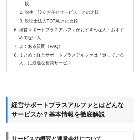
較
弥生「設立お任せサービス」との比較
税理士法人TOTALとの比較
経営サポートプラスアルファがおすすめな人・おすす
めでない人
よくある質問（FAQ）
まとめ：経営サポートプラスアルファは「迷っている
人」に最適な相談サービス
経営サポートプラスアルファとはどんな
サービスか？基本情報を徹底解説
サービスの概要と運営会社について