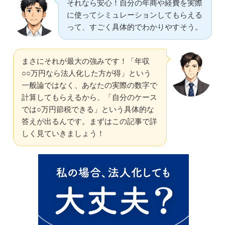
それなら安心！自分の年商や経費を実際
に使ってシミュレーションしてもらえる
って、すごく具体的でわかりやすそう。
まさにそれが最大の強みです！「年収
○○万円なら法人化した方が得」という
一般論ではなく、あなたの実際の数字で
計算してもらえるから、「自分のケース
では○万円節税できる」という具体的な
答えが出るんです。まずはこの記事で詳
しく見ていきましょう！